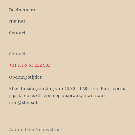
Deelnemers
Nieuws
Contact
Contact
+31 (0) 6-53 222 902
Openingstijden:
Elke dinsdagmiddag van 13:30 - 17.00 uur. Entreeprijs
p.p. 5,- euro. Groepen op afspraak, mail naar
info@shvp.nl.
Aanmelden Nieuwsbrief