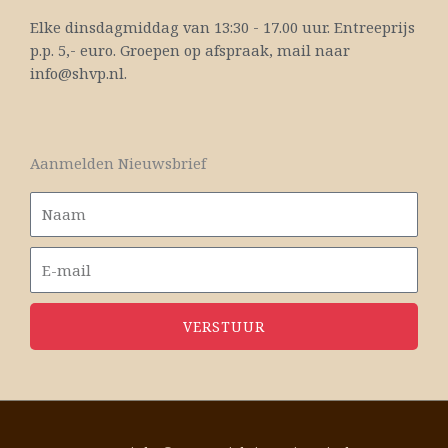
Elke dinsdagmiddag van 13:30 - 17.00 uur. Entreeprijs
p.p. 5,- euro. Groepen op afspraak, mail naar
info@shvp.nl.
Aanmelden Nieuwsbrief
VERSTUUR