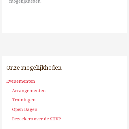
mogelijkheden.
Onze mogelijkheden
Evenementen
Arrangementen
Trainingen
Open Dagen
Bezoekers over de SHVP