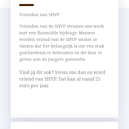
Vrienden van SHVP
Vrienden van de SHVP steunen ons werk
met een financiële bijdrage. Mensen
worden vriend van de SHVP omdat ze
vinden dat het belangrijk is om een stuk
geschiedenis te behouden en dit door te
geven aan de jongere generatie.
Vind jij dit ook? Steun ons dan en word
vriend van SHVP. Dat kan al vanaf 25
euro per jaar.