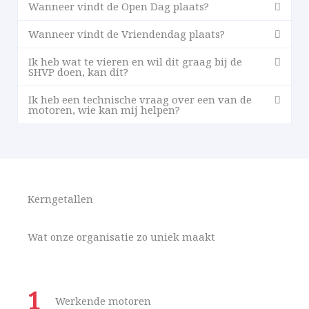
Wanneer vindt de Open Dag plaats?
Wanneer vindt de Vriendendag plaats?
Ik heb wat te vieren en wil dit graag bij de
SHVP doen, kan dit?
Ik heb een technische vraag over een van de
motoren, wie kan mij helpen?
Kerngetallen
Wat onze organisatie zo uniek maakt
1
Werkende motoren