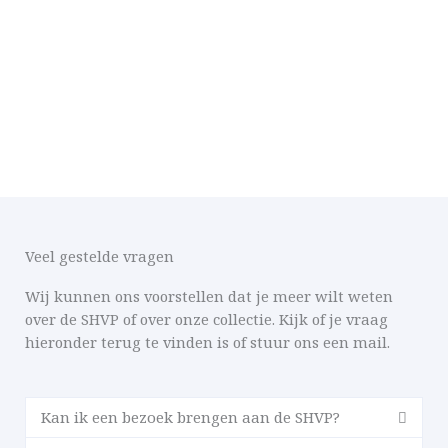
Veel gestelde vragen
Wij kunnen ons voorstellen dat je meer wilt weten
over de SHVP of over onze collectie. Kijk of je vraag
hieronder terug te vinden is of stuur ons een mail.
Kan ik een bezoek brengen aan de SHVP?