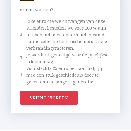
Vriend worden?
Elke euro die we ontvangen van onze
Vrienden besteden we voor 100 % aan
het behouden en onderhouden van de
ruime collectie historische industriële
verbrandingsmotoren.
Je wordt uitgenodigd voor de jaarlijkse
vriendendag
Voor slechts 25 euro per jaar help jij
mee een stuk geschiedenis door te
geven aan de jongere generatie!
VRIEND WORDEN