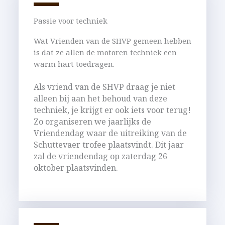
Passie voor techniek
Wat Vrienden van de SHVP gemeen hebben
is dat ze allen de motoren techniek een
warm hart toedragen.
Als vriend van de SHVP draag je niet
alleen bij aan het behoud van deze
techniek, je krijgt er ook iets voor terug!
Zo organiseren we jaarlijks de
Vriendendag waar de uitreiking van de
Schuttevaer trofee plaatsvindt. Dit jaar
zal de vriendendag op zaterdag 26
oktober plaatsvinden.