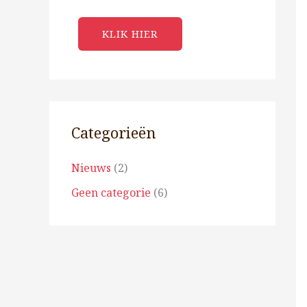
KLIK HIER
Categorieën
Nieuws
(2)
Geen categorie
(6)