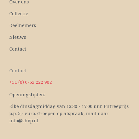
Over ons
Collectie
Deelnemers
Nieuws
Contact
Contact
+31 (0) 6-53 222 902
Openingstijden:
Elke dinsdagmiddag van 13:30 - 17.00 uur. Entreeprijs
p.p. 5,- euro. Groepen op afspraak, mail naar
info@shvp.nl.