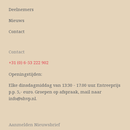
Deelnemers
Nieuws
Contact
Contact
+31 (0) 6-53 222 902
Openingstijden:
Elke dinsdagmiddag van 13:30 - 17.00 uur. Entreeprijs
p.p. 5,- euro. Groepen op afspraak, mail naar
info@shvp.nl.
Aanmelden Nieuwsbrief