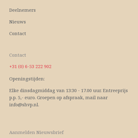
Deelnemers
Nieuws
Contact
Contact
+31 (0) 6-53 222 902
Openingstijden:
Elke dinsdagmiddag van 13:30 - 17.00 uur. Entreeprijs
p.p. 5,- euro. Groepen op afspraak, mail naar
info@shvp.nl.
Aanmelden Nieuwsbrief