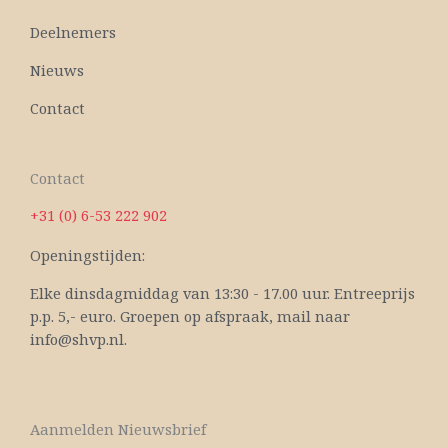
Deelnemers
Nieuws
Contact
Contact
+31 (0) 6-53 222 902
Openingstijden:
Elke dinsdagmiddag van 13:30 - 17.00 uur. Entreeprijs
p.p. 5,- euro. Groepen op afspraak, mail naar
info@shvp.nl.
Aanmelden Nieuwsbrief