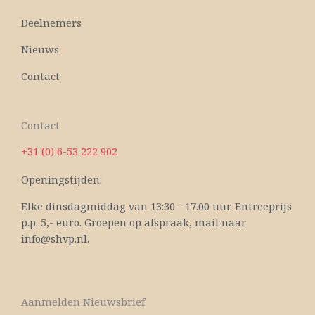
Deelnemers
Nieuws
Contact
Contact
+31 (0) 6-53 222 902
Openingstijden:
Elke dinsdagmiddag van 13:30 - 17.00 uur. Entreeprijs
p.p. 5,- euro. Groepen op afspraak, mail naar
info@shvp.nl.
Aanmelden Nieuwsbrief