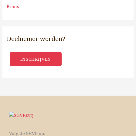
Brons
Deelnemer worden?
INSCHRIJVEN
Volg de SHVP op: