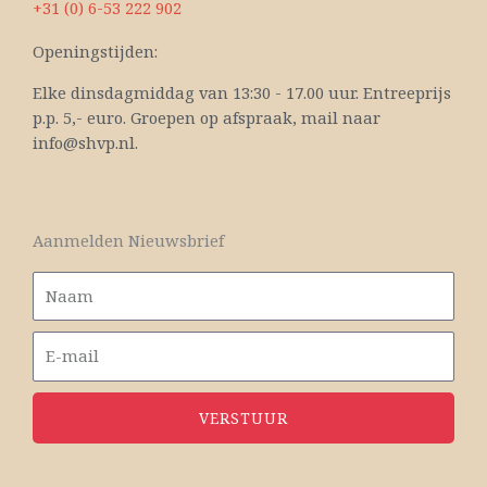
+31 (0) 6-53 222 902
Openingstijden:
Elke dinsdagmiddag van 13:30 - 17.00 uur. Entreeprijs
p.p. 5,- euro. Groepen op afspraak, mail naar
info@shvp.nl.
Aanmelden Nieuwsbrief
VERSTUUR