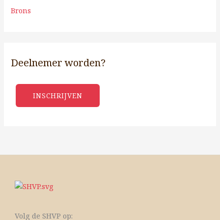
Brons
Deelnemer worden?
INSCHRIJVEN
Volg de SHVP op: