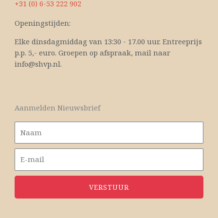
+31 (0) 6-53 222 902
Openingstijden:
Elke dinsdagmiddag van 13:30 - 17.00 uur. Entreeprijs
p.p. 5,- euro. Groepen op afspraak, mail naar
info@shvp.nl.
Aanmelden Nieuwsbrief
VERSTUUR