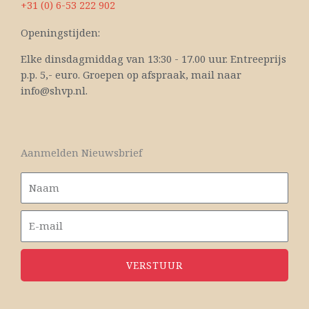
+31 (0) 6-53 222 902
Openingstijden:
Elke dinsdagmiddag van 13:30 - 17.00 uur. Entreeprijs
p.p. 5,- euro. Groepen op afspraak, mail naar
info@shvp.nl.
Aanmelden Nieuwsbrief
VERSTUUR