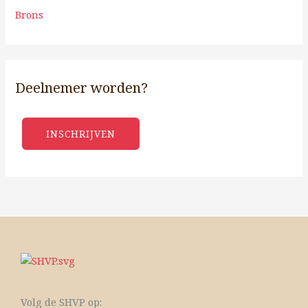
Brons
Deelnemer worden?
INSCHRIJVEN
Volg de SHVP op: