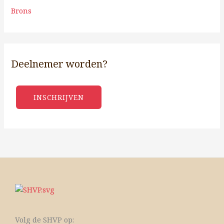
Brons
Deelnemer worden?
INSCHRIJVEN
Volg de SHVP op: