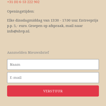
+31 (0) 6-53 222 902
Openingstijden:
Elke dinsdagmiddag van 13:30 - 17.00 uur. Entreeprijs
p.p. 5,- euro. Groepen op afspraak, mail naar
info@shvp.nl.
Aanmelden Nieuwsbrief
VERSTUUR