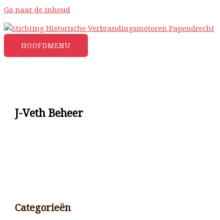
Ga naar de inhoud
HOOFDMENU
J-Veth Beheer
Categorieën