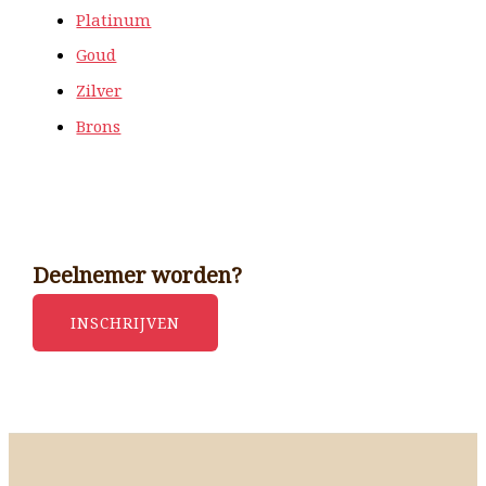
Platinum
Goud
Zilver
Brons
Deelnemer worden?
INSCHRIJVEN