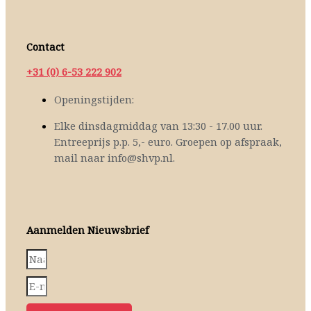
Contact
+31 (0) 6-53 222 902
Openingstijden:
Elke dinsdagmiddag van 13:30 - 17.00 uur.
Entreeprijs p.p. 5,- euro. Groepen op afspraak,
mail naar info@shvp.nl.
Aanmelden Nieuwsbrief