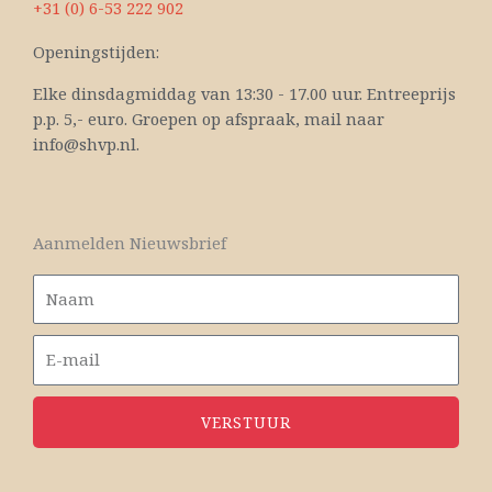
+31 (0) 6-53 222 902
Openingstijden:
Elke dinsdagmiddag van 13:30 - 17.00 uur. Entreeprijs
p.p. 5,- euro. Groepen op afspraak, mail naar
info@shvp.nl.
Aanmelden Nieuwsbrief
VERSTUUR