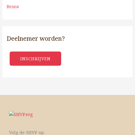
Brons
Deelnemer worden?
INSCHRIJVEN
Volg de SHVP op: