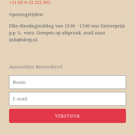
+31 (0) 6-53 222 902
Openingstijden:
Elke dinsdagmiddag van 13:30 - 17.00 uur. Entreeprijs
p.p. 5,- euro. Groepen op afspraak, mail naar
info@shvp.nl.
Aanmelden Nieuwsbrief
VERSTUUR