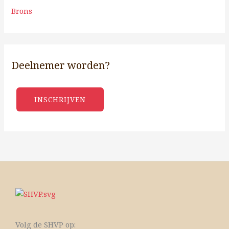
Brons
Deelnemer worden?
INSCHRIJVEN
Volg de SHVP op: