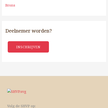
Brons
Deelnemer worden?
INSCHRIJVEN
Volg de SHVP op: