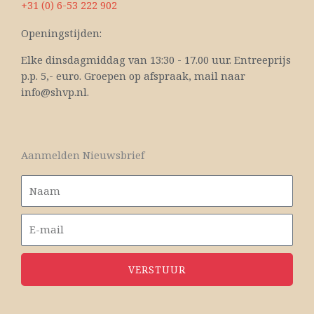
+31 (0) 6-53 222 902
Openingstijden:
Elke dinsdagmiddag van 13:30 - 17.00 uur. Entreeprijs
p.p. 5,- euro. Groepen op afspraak, mail naar
info@shvp.nl.
Aanmelden Nieuwsbrief
VERSTUUR