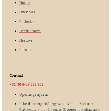
Home
Over ons
Collectie
Deelnemers
Nieuws
Contact
Contact
+31 (0) 6-53 222 902
Openingstijden:
Elke dinsdagmiddag van 13:30 - 17.00 uur.
Entreeprijs p.p. 5,- euro. Groepen op afspraak,