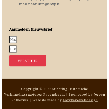
mail naar info@shvp.nl.
Aanmelden Nieuwsbrief
VERSTUUR
Copyright © 2026 Stichting Historische
Verbrandingsmotoren Papendrecht | Sponsored by Jeroen
Volkerink | Website made by
LoryRavewebdesign