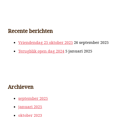
Recente berichten
Vriendendag 25 oktober 2025
26 september 2025
Terugblik open dag 2024
5 januari 2025
Archieven
september 2025
januari 2025
oktober 2023