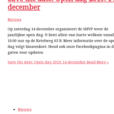
december
Nieuws
Op zaterdag 14 december organiseert de SHVP weer de
jaarlijkse open dag. U bent allen van harte welkom vanaf
10.00 uur op de Ketelweg 63 B. Meer informatie over de op
dag volgt binnenkort. Houd ook onze Facebookpagina in d
gaten voor updates.
Save the date: Open dag 2019: 14 december
Read More »
Nieuws