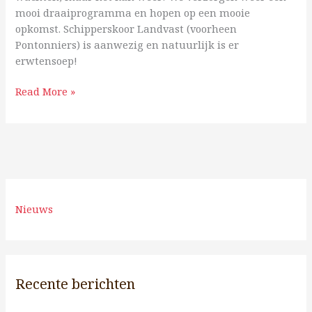
mooi draaiprogramma en hopen op een mooie
opkomst. Schipperskoor Landvast (voorheen
Pontonniers) is aanwezig en natuurlijk is er
erwtensoep!
Read More »
Nieuws
Recente berichten