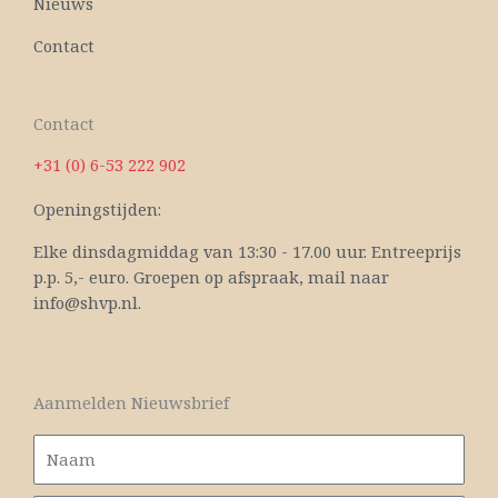
Nieuws
Contact
Contact
+31 (0) 6-53 222 902
Openingstijden:
Elke dinsdagmiddag van 13:30 - 17.00 uur. Entreeprijs
p.p. 5,- euro. Groepen op afspraak, mail naar
info@shvp.nl.
Aanmelden Nieuwsbrief