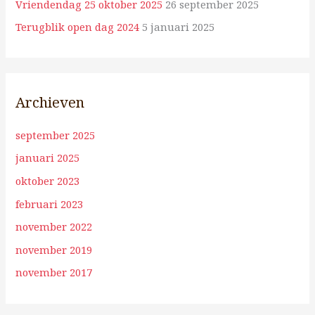
Vriendendag 25 oktober 2025
26 september 2025
Terugblik open dag 2024
5 januari 2025
Archieven
september 2025
januari 2025
oktober 2023
februari 2023
november 2022
november 2019
november 2017