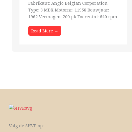
Fabrikant: Anglo Belgian Corporation
Type: 3 MDX Motornr.: 11958 Bouwjaar:
1962 Vermogen: 200 pk Toerental: 640 rpm
Read More →
Volg de SHVP op: