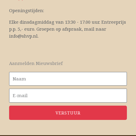
Openingstijden:
Elke dinsdagmiddag van 13:30 - 17.00 uur. Entreeprijs
p.p. 5,- euro. Groepen op afspraak, mail naar
info@shvp.nl.
Aanmelden Nieuwsbrief
VERSTUUR