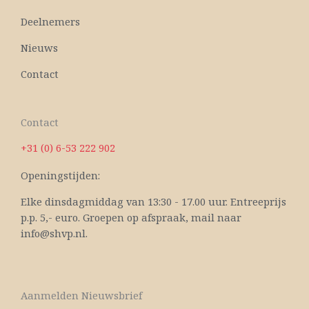
Deelnemers
Nieuws
Contact
Contact
+31 (0) 6-53 222 902
Openingstijden:
Elke dinsdagmiddag van 13:30 - 17.00 uur. Entreeprijs
p.p. 5,- euro. Groepen op afspraak, mail naar
info@shvp.nl.
Aanmelden Nieuwsbrief