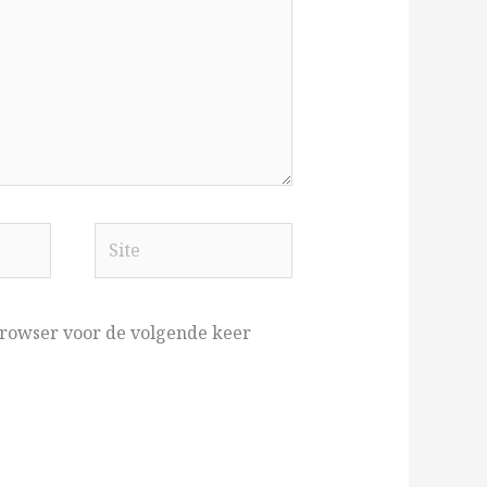
Site
 browser voor de volgende keer