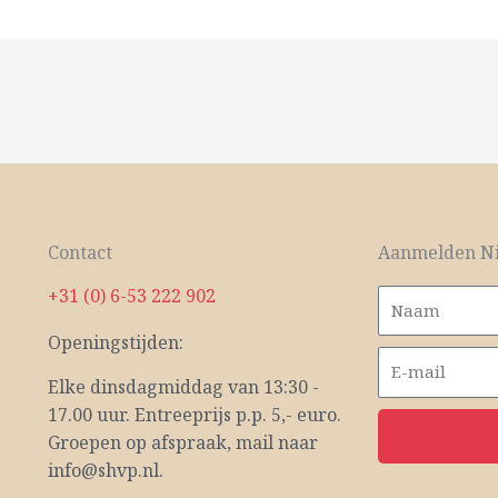
Contact
Aanmelden Ni
+31 (0) 6-53 222 902
Openingstijden:
Elke dinsdagmiddag van 13:30 -
17.00 uur. Entreeprijs p.p. 5,- euro.
Groepen op afspraak, mail naar
info@shvp.nl.