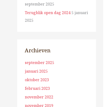
september 2025
Terugblik open dag 2024
5 januari
2025
Archieven
september 2025
januari 2025
oktober 2023
februari 2023
november 2022
november 2019