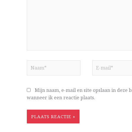
Naam*
E-
mail*
Mijn naam, e-mail en site opslaan in deze
wanneer ik een reactie plaats.