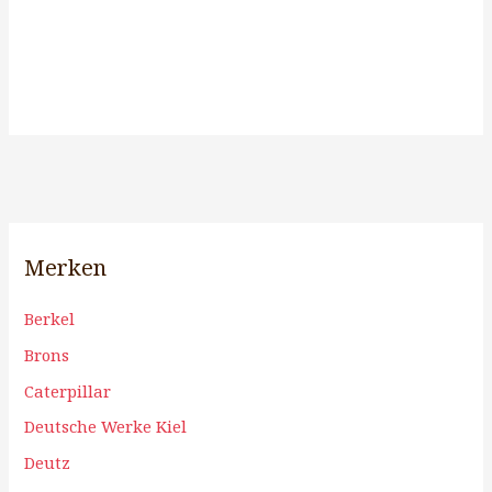
Merken
Berkel
Brons
Caterpillar
Deutsche Werke Kiel
Deutz