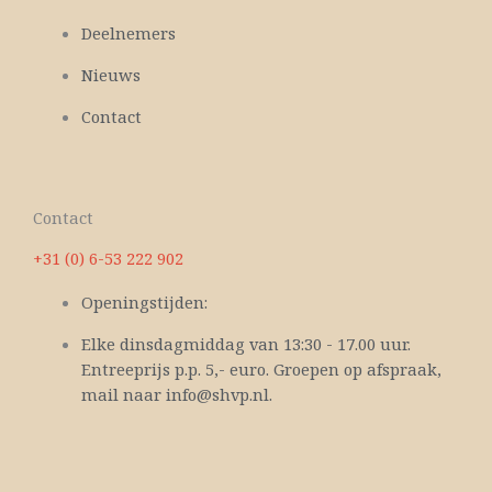
Deelnemers
Nieuws
Contact
Contact
+31 (0) 6-53 222 902
Openingstijden:
Elke dinsdagmiddag van 13:30 - 17.00 uur.
Entreeprijs p.p. 5,- euro. Groepen op afspraak,
mail naar info@shvp.nl.