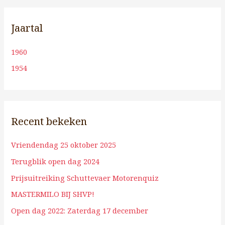
Jaartal
1960
1954
Recent bekeken
Vriendendag 25 oktober 2025
Terugblik open dag 2024
Prijsuitreiking Schuttevaer Motorenquiz
MASTERMILO BIJ SHVP!
Open dag 2022: Zaterdag 17 december