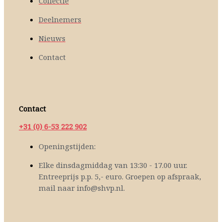
Collectie
Deelnemers
Nieuws
Contact
Contact
+31 (0) 6-53 222 902
Openingstijden:
Elke dinsdagmiddag van 13:30 - 17.00 uur.
Entreeprijs p.p. 5,- euro. Groepen op afspraak,
mail naar info@shvp.nl.