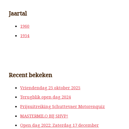
Jaartal
1960
1954
Recent bekeken
Vriendendag 25 oktober 2025
Terugblik open dag 2024
Prijsuitreiking Schuttevaer Motorenquiz
MASTERMILO BIJ SHVP!
Open dag 2022: Zaterdag 17 december