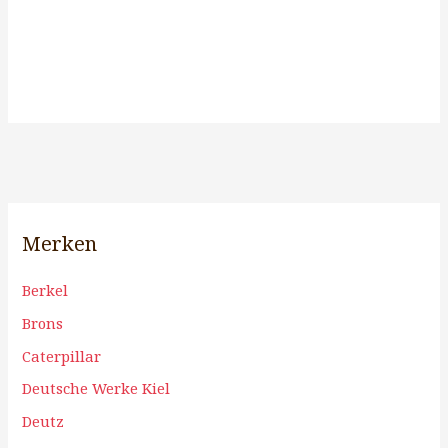
Merken
Berkel
Brons
Caterpillar
Deutsche Werke Kiel
Deutz