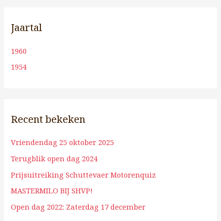
Jaartal
1960
1954
Recent bekeken
Vriendendag 25 oktober 2025
Terugblik open dag 2024
Prijsuitreiking Schuttevaer Motorenquiz
MASTERMILO BIJ SHVP!
Open dag 2022: Zaterdag 17 december