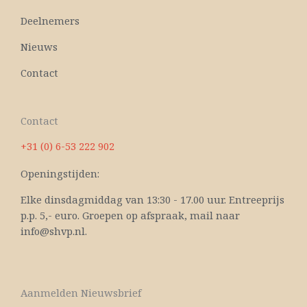
Deelnemers
Nieuws
Contact
Contact
+31 (0) 6-53 222 902
Openingstijden:
Elke dinsdagmiddag van 13:30 - 17.00 uur. Entreeprijs
p.p. 5,- euro. Groepen op afspraak, mail naar
info@shvp.nl.
Aanmelden Nieuwsbrief