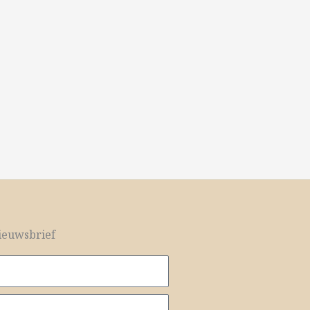
euwsbrief