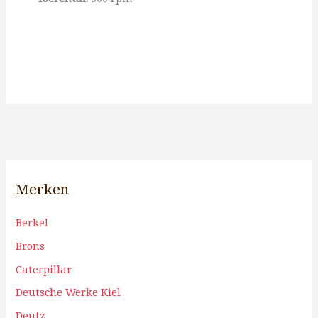
Merken
Berkel
Brons
Caterpillar
Deutsche Werke Kiel
Deutz