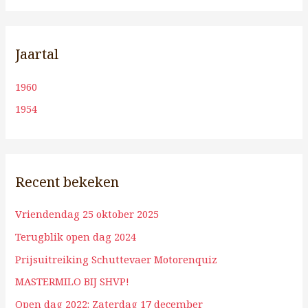
Jaartal
1960
1954
Recent bekeken
Vriendendag 25 oktober 2025
Terugblik open dag 2024
Prijsuitreiking Schuttevaer Motorenquiz
MASTERMILO BIJ SHVP!
Open dag 2022: Zaterdag 17 december