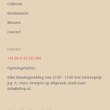
Collectie
Deelnemers
Nieuws
Contact
Contact
+31 (0) 6-53 222 902
Openingstijden:
Elke dinsdagmiddag van 13:30 - 17.00 uur. Entreeprijs
p.p. 5,- euro. Groepen op afspraak, mail naar
info@shvp.nl.