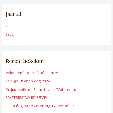
Jaartal
1960
1954
Recent bekeken
Vriendendag 25 oktober 2025
Terugblik open dag 2024
Prijsuitreiking Schuttevaer Motorenquiz
MASTERMILO BIJ SHVP!
Open dag 2022: Zaterdag 17 december