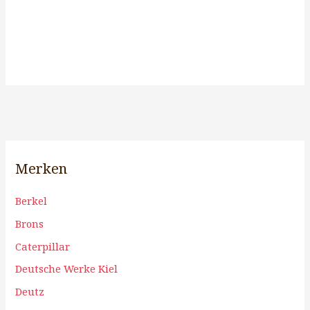
Merken
Berkel
Brons
Caterpillar
Deutsche Werke Kiel
Deutz