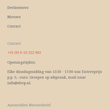
Deelnemers
Nieuws
Contact
Contact
+31 (0) 6-53 222 902
Openingstijden:
Elke dinsdagmiddag van 13:30 - 17.00 uur. Entreeprijs
p.p. 5,- euro. Groepen op afspraak, mail naar
info@shvp.nl.
Aanmelden Nieuwsbrief