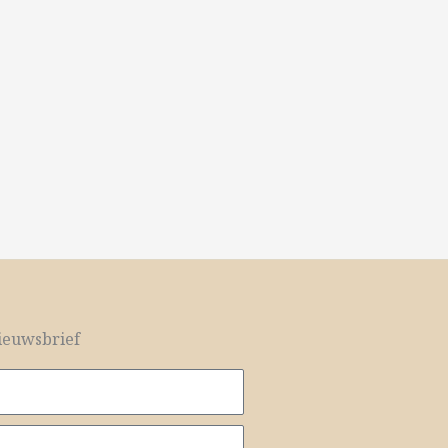
euwsbrief