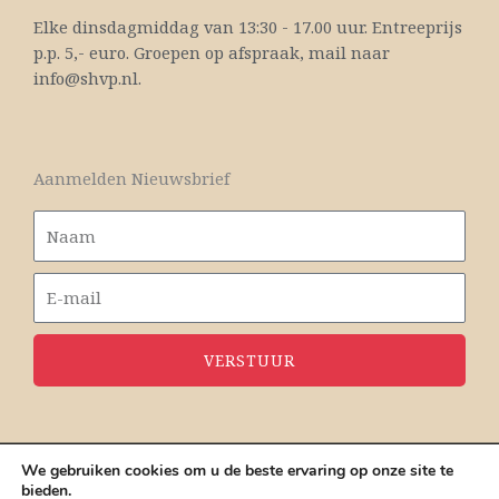
Elke dinsdagmiddag van 13:30 - 17.00 uur. Entreeprijs
p.p. 5,- euro. Groepen op afspraak, mail naar
info@shvp.nl.
Aanmelden Nieuwsbrief
VERSTUUR
We gebruiken cookies om u de beste ervaring op onze site te
bieden.