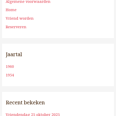
Algemene voorwaarden
Home
Vriend worden
Reserveren
Jaartal
1960
1954
Recent bekeken
Vriendendag 25 oktober 2025